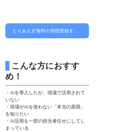
とりあえず無料の視聴登録する！
 こんな方におすす
め！
・AIを導入したが、現場で活用されて
いない
・現場がAIを使わない「本当の原因」
を知りたい
・AI活用を一部の担当者任せにしてし
まっている