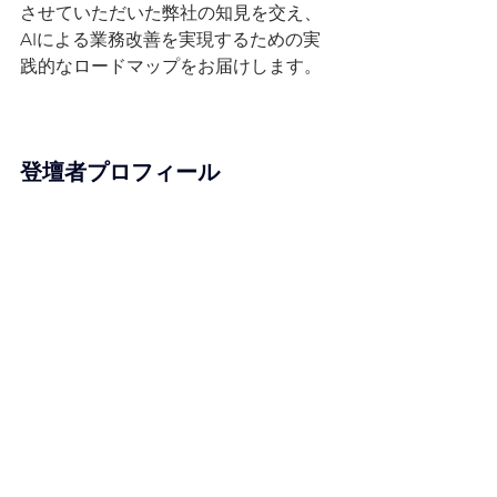
させていただいた弊社の知見を交え、
AIによる業務改善を実現するための実
践的なロードマップをお届けします。
登壇者プロフィール