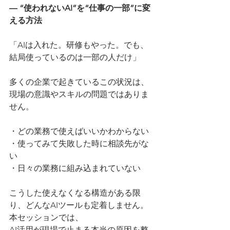
― “使われないAI”を“仕事の一部”に変
える方法
「AIは入れた。研修もやった。でも、
結局使っているのは一部の人だけ」
多くの企業で起きているこの状況は、
現場の意識やスキルの問題ではありま
せん。
・どの業務で使えばいいかわからない
・使ってみて失敗した時に相談先がな
い
・日々の業務に組み込まれていない
こうした使えなくなる構造がある限
り、どんなAIツールも定着しません。
本セッションでは、
AI活用が現場で止まる本当の原因を整