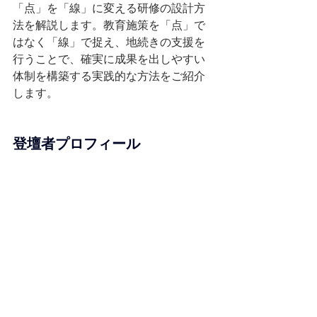
「点」を「線」に変える研修の設計方
法を解説します。教育施策を「点」で
はなく「線」で捉え、地続きの支援を
行うことで、確実に成果を出しやすい
体制を構築する実践的な方法をご紹介
します。
登壇者プロフィール