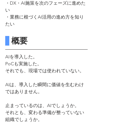
・DX・AI施策を次のフェーズに進めた
い
・業務に根づくAI活用の進め方を知り
たい
 概要
AIを導入した。
PoCも実施した。
それでも、現場では使われていない。
AIは、導入した瞬間に価値を生むわけ
ではありません。
止まっているのは、AIでしょうか。
それとも、変わる準備が整っていない
組織でしょうか。