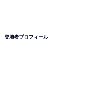
登壇者プロフィール