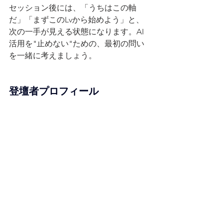
セッション後には、「うちはこの軸
だ」「まずこのLvから始めよう」と、
次の一手が見える状態になります。AI
活用を"止めない"ための、最初の問い
を一緒に考えましょう。
登壇者プロフィール