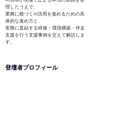
理したうえで、
業務に根づくAI活用を進めるための具
体的な進め方と、
実務に直結する研修・環境構築・伴走
支援を行う支援事例を交えて解説しま
す。
登壇者プロフィール