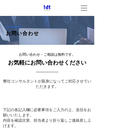
contact us
​お問い合わせ
お問い合わせ・ご相談は無料です。
お気軽にお問い合わせください
​弊社コンサルタントが親身になってご対応させてい
ただきます。
お問い合わせ内容
下記の各記入欄に必要事項をご入力の上、送信をお
願いいたします。
内容を確認次第、担当者より折り返しご連絡差し上
げます。