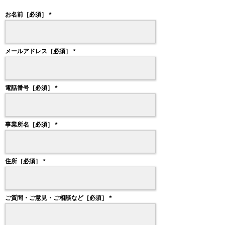
お名前［必須］
メールアドレス［必須］
電話番号［必須］
事業所名［必須］
住所［必須］
ご質問・ご意見・ご相談など［必須］