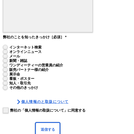
弊社のことを知ったきっかけ［必須］
*
インターネット検索
オンラインニュース
メール
新聞・雑誌
ワンディーティーの営業員の紹介
販売パートナー様の紹介
展示会
看板・ポスター
知人・取引先
その他のきっかけ
個人情報のと取扱について
弊社の「個人情報の取扱について」に同意する
送信する