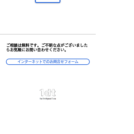
ご相談は無料です。ご不明な点がございました
らお気軽にお問い合わせください。
インターネットでのお問合せフォーム
​事業内容
コンサルティングサービス
DX人材育成プログラム