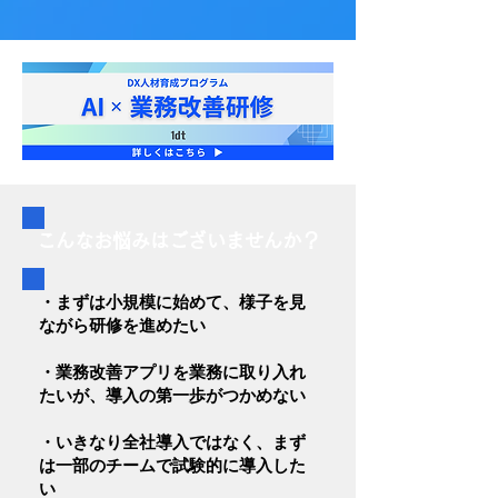
こんなお悩みはございませんか？
・まずは小規模に始めて、様子を見
ながら研修を進めたい
・業務改善アプリを業務に取り入れ
たいが、導入の第一歩がつかめない
・いきなり全社導入ではなく、まず
は一部のチームで試験的に導入した
い