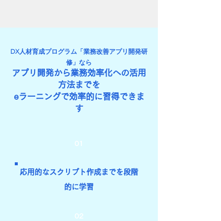
DX人材育成プログラム「業務改善アプリ開発研
修」なら
アプリ開発から業務効率化への活用
方法までを
eラーニングで効率的に習得できま
す
01
応用的なスクリプト作成までを段階
的に学習
02