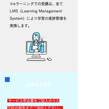
※eラーニングでの受講は、全て
LMS（Learning Management
System）により学習の進捗管理を
実施します。
お申込み方法
サービス申込書をご記入のうえ
下記の宛先までご送付ください。