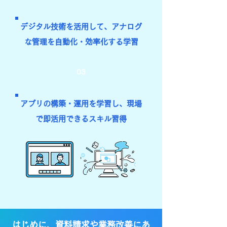
デジタル技術を活用して、アナログ
な管理を自動化・効率化する学習
03
アプリの構築・運用を学習し、現場
で即活用できるスキル習得
はじめに、資料請求や業務改善にあ