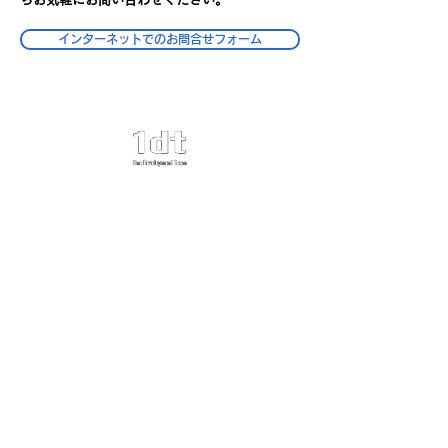
インターネットでのお問合せフォーム
​事業内容
コンサルティングサービス
DX人材育成プログラム
実例紹介
会社情報
会社案内
採用情報
お問い合わせ