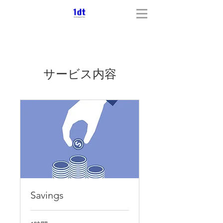
サービス内容
Savings