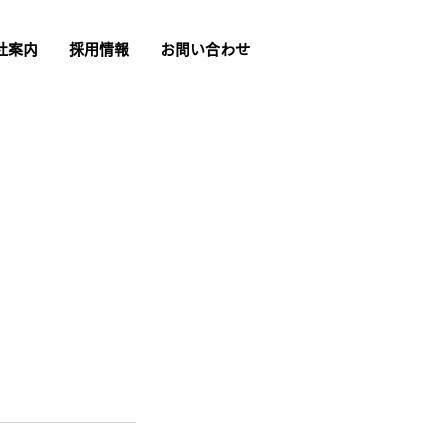
社案内
採用情報
お問い合わせ