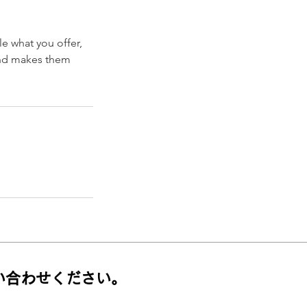
le what you offer,
 and makes them
い合わせください。