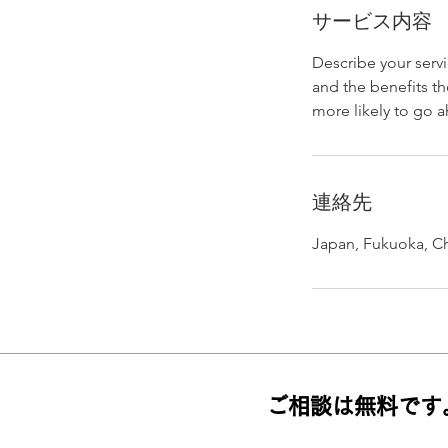
サービス内容
Describe your servi
and the benefits th
more likely to go 
連絡先
Japan, Fukuoka,
ご相談は無料です