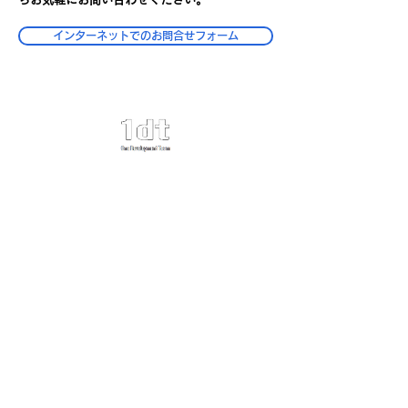
インターネットでのお問合せフォーム
​事業内容
コンサルティングサービス
DX人材育成プログラム
実例紹介
会社情報
会社案内
採用情報
お問い合わせ