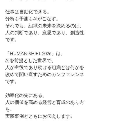
仕事は自動化できる。
分析も予測もAIがこなす。
それでも、組織の未来を決めるのは、
人の判断であり、意思であり、創造性
です。
「HUMAN SHIFT 2026」は、
AIを前提とした世界で、
人が主役であり続ける組織とは何かを
改めて問い直すためのカンファレンス
です。
効率化の先にある、
人の価値を高める経営と育成のあり方
を、
実践事例とともにお伝えします。