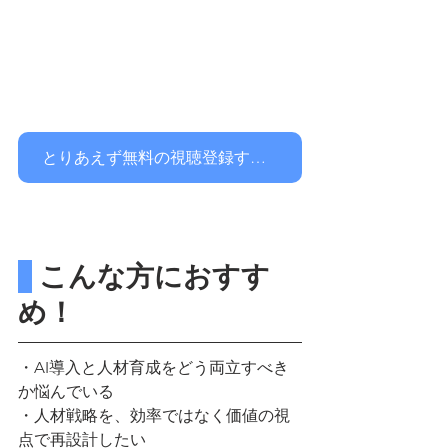
とりあえず無料の視聴登録する！
 こんな方におすす
め！
・AI導入と人材育成をどう両立すべき
か悩んでいる
・人材戦略を、効率ではなく価値の視
点で再設計したい