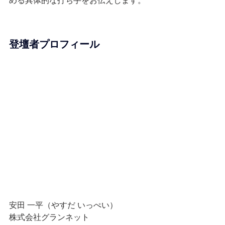
める具体的な打ち手をお伝えします。
登壇者プロフィール
安田 一平（やすだ いっぺい）
株式会社グランネット