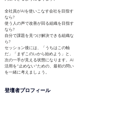
全社員がAIを使いこなす会社を目指す
なら?
使う人の声で改善が回る組織を目指す
なら?
自分で課題を見つけ解決できる組織な
ら?
セッション後には、「うちはこの軸
だ」「まずこのLvから始めよう」と、
次の一手が見える状態になります。AI
活用を"止めない"ための、最初の問い
を一緒に考えましょう。
登壇者プロフィール