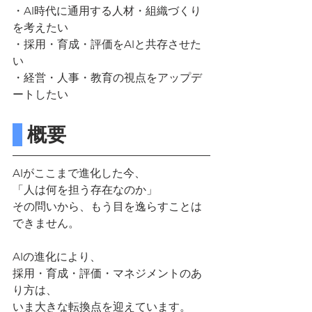
・AI時代に通用する人材・組織づくり
を考えたい
・採用・育成・評価をAIと共存させた
い
・経営・人事・教育の視点をアップデ
ートしたい
 概要
AIがここまで進化した今、
「人は何を担う存在なのか」
その問いから、もう目を逸らすことは
できません。
AIの進化により、
採用・育成・評価・マネジメントのあ
り方は、
いま大きな転換点を迎えています。