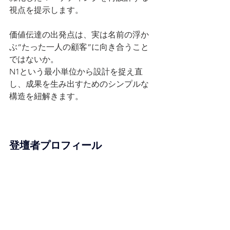
視点を提示します。
価値伝達の出発点は、実は名前の浮か
ぶ“たった一人の顧客”に向き合うこと
ではないか。
N1という最小単位から設計を捉え直
し、成果を生み出すためのシンプルな
構造を紐解きます。
登壇者プロフィール