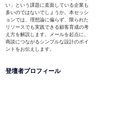
い」という課題に直面している企業も
多いのではないでしょうか。本セッシ
ョンでは、理想論に偏らず、限られた
リソースでも実践できる顧客育成の考
え方を解説します。メールを起点に、
商談につながるシンプルな設計のポイ
ントをお伝えします。
登壇者プロフィール