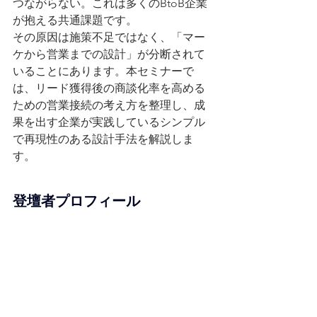
つながらない。これは多くのBtoB企業
が抱える共通課題です。
その原因は施策不足ではなく、「マー
ケから営業までの設計」が分断されて
いることにあります。本セミナーで
は、リード獲得後の商談化率を高める
ための営業接続の考え方を整理し、成
果を出す企業が実践しているシンプル
で再現性のある設計手法を解説しま
す。
登壇者プロフィール