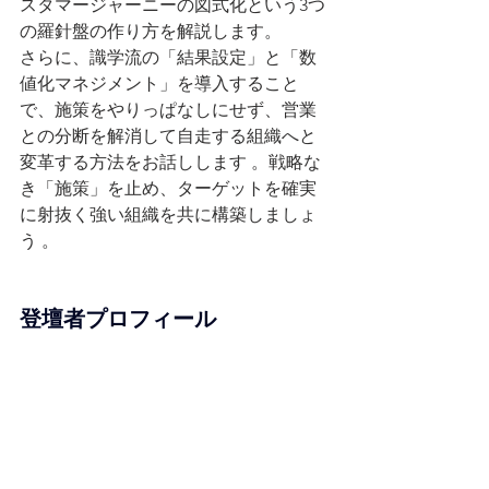
スタマージャーニーの図式化という3つ
の羅針盤の作り方を解説します。
さらに、識学流の「結果設定」と「数
値化マネジメント」を導入すること
で、施策をやりっぱなしにせず、営業
との分断を解消して自走する組織へと
変革する方法をお話しします 。戦略な
き「施策」を止め、ターゲットを確実
に射抜く強い組織を共に構築しましょ
う 。
登壇者プロフィール