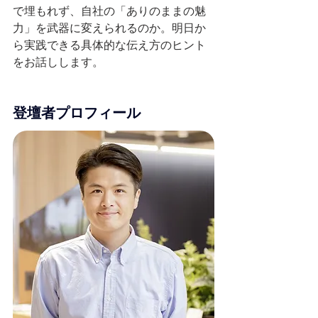
で埋もれず、自社の「ありのままの魅
力」を武器に変えられるのか。明日か
ら実践できる具体的な伝え方のヒント
をお話しします。
登壇者プロフィール