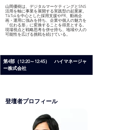
山岡優樹は、デジタルマーケティングとSNS
活用を軸に事業を展開する実践型の起業家。
TikTokを中心とした採用支援やPR、動画企
画・運用に強みを持ち、企業や個人の魅力を
「伝わる形」に変換することを得意とする。
現場視点と戦略思考を併せ持ち、地域や人の
可能性を広げる挑戦を続けている。
第4部（12:20～12:45）　ハイマネージャ
ー株式会社
登壇者プロフィール