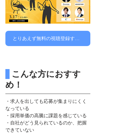
とりあえず無料の視聴登録する！
 こんな方におすす
め！
・求人を出しても応募が集まりにくく
なっている
・採用単価の高騰に課題を感じている
・自社がどう見られているのか、把握
できていない