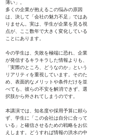
薄い」。
多くの企業が抱えるこの悩みの原因
は、決して「会社の魅力不足」ではあ
りません。実は、学生が企業を見る視
点が、ここ数年で大きく変化している
ことにあります。
今の学生は、失敗を極端に恐れ、企業
が発信するキラキラした情報よりも、
「実際のところ、どうなのか」という
リアリティを重視しています。そのた
め、表面的なメリットや条件だけを並
べても、彼らの不安を解消できず、選
択肢から外されてしまうのです。
本講演では、知名度や採用予算に頼ら
ず、学生に「この会社は自分に合って
いる」と確信させるための戦略をお伝
えします。どうすれば情報の洪水の中