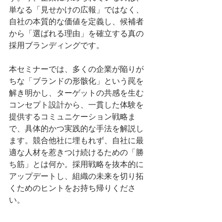
単なる「見せかけの広報」ではなく、
自社の本質的な価値を定義し、候補者
から「選ばれる理由」を確立する真の
採用ブランディングです。
本セミナーでは、多くの企業が陥りが
ちな「ブランドの形骸化」という罠を
解き明かし、ターゲットの共感を生む
コンセプト設計から、一貫した体験を
提供するコミュニケーション戦略ま
で、具体的かつ実践的な手法を解説し
ます。競合他社に埋もれず、自社に最
適な人材を惹きつけ続けるための「勝
ち筋」とは何か。採用戦略を抜本的に
アップデートし、組織の未来を切り拓
くためのヒントをお持ち帰りくださ
い。