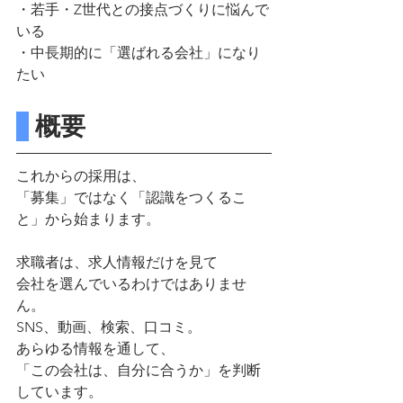
・若手・Z世代との接点づくりに悩んで
いる
・中長期的に「選ばれる会社」になり
たい
 概要
これからの採用は、
「募集」ではなく「認識をつくるこ
と」から始まります。
求職者は、求人情報だけを見て
会社を選んでいるわけではありませ
ん。
SNS、動画、検索、口コミ。
あらゆる情報を通して、
「この会社は、自分に合うか」を判断
しています。