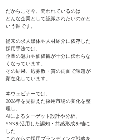
だからこそ今、問われているのは
どんな企業として認識されたいのかと
いう軸です。
従来の求人媒体や人材紹介に依存した
採用手法では、
企業の魅力や価値観が十分に伝わらな
くなっています。
その結果、応募数・質の両面で課題が
顕在化しています。
本ウェビナーでは、
2026年を見据えた採用市場の変化を整
理し、
AIによるターゲット設計や分析、
SNSを活用した認知・共感形成を軸に
した
これからの採用ブランディング戦略を