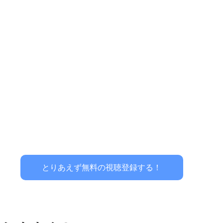
とりあえず無料の視聴登録する！