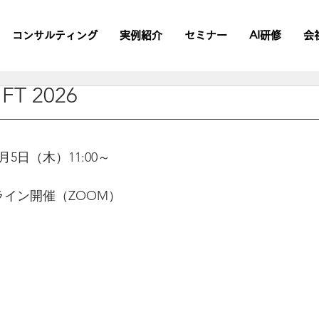
コンサルティング
実例紹介
セミナー
AI研修
会
FT 2026
3月5日（木）11:00～
ンライン開催（ZOOM）