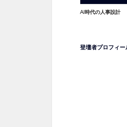
AI時代の人事設計
登壇者プロフィー