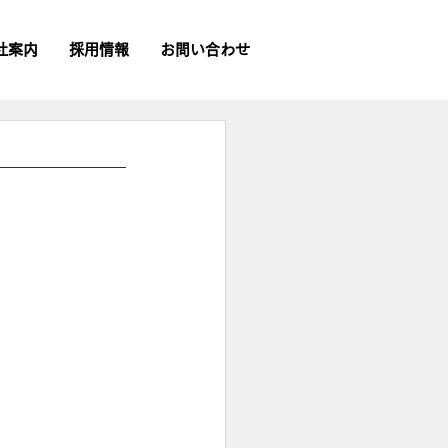
社案内
採用情報
お問い合わせ