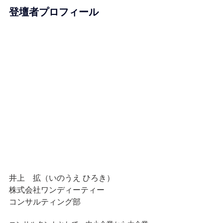
登壇者プロフィール
井上　拡（いのうえ ひろき）
株式会社ワンディーティー
コンサルティング部　