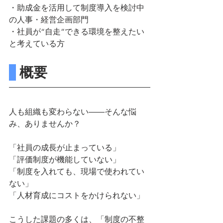
・助成金を活用して制度導入を検討中
の人事・経営企画部門
・社員が“自走”できる環境を整えたい
と考えている方
 概要
人も組織も変わらない――そんな悩
み、ありませんか？
「社員の成長が止まっている」
「評価制度が機能していない」
「制度を入れても、現場で使われてい
ない」
「人材育成にコストをかけられない」
こうした課題の多くは、「制度の不整