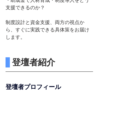
・助成金で人材育成・制度導入をどう
支援できるのか？
制度設計と資金支援、両方の視点か
ら、すぐに実践できる具体策をお届け
します。
 登壇者紹介
登壇者プロフィール