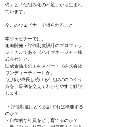
備」と「仕組み化の不足」から生まれ
ています。
💡このウェビナーで得られること
本ウェビナーでは、
組織開発・評価制度設計のプロフェッ
ショナルである《ハイマネージャー株
式会社》と、
助成金活用のエキスパート《株式会社
ワンディーティー》が、
“組織が成長し続ける仕組み”のつくり
方を、事例を交えてわかりやすく解説
します。
 ・評価制度はどう設計すれば機能する
のか？
・自律的な社員をどう育てるのか？