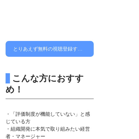
とりあえず無料の視聴登録する！
 こんな方におすす
め！
・「評価制度が機能していない」と感
じている方
・組織開発に本気で取り組みたい経営
者・マネージャー