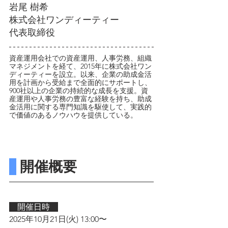
岩尾 樹希
株式会社ワンディーティー
代表取締役
資産運用会社での資産運用、人事労務、組織
マネジメントを経て、2015年に株式会社ワン
ディーティーを設立。以来、企業の助成金活
用を計画から受給まで全面的にサポートし、
900社以上の企業の持続的な成長を支援。資
産運用や人事労務の豊富な経験を持ち、助成
金活用に関する専門知識を駆使して、実践的
で価値のあるノウハウを提供している。
 開催概要
　開催日時　
2025年10月21日(火) 13:00〜