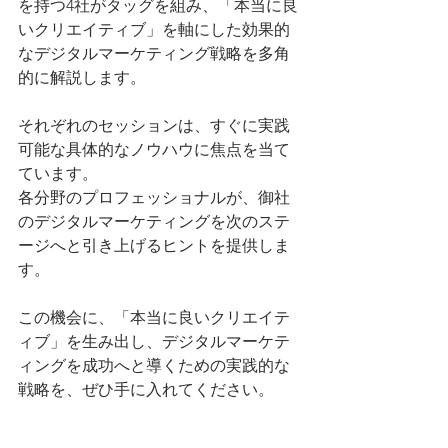
を持つ4社がタッグを組み、「本当に良
いクリエイティブ」を軸にした効果的
なデジタルマーケティング戦略を多角
的に解説します。
それぞれのセッションは、すぐに実践
可能な具体的なノウハウに焦点を当て
ています。
各分野のプロフェッショナルが、御社
のデジタルマーケティングを次のステ
ージへと引き上げるヒントを提供しま
す。
この機会に、「本当に良いクリエイテ
ィブ」を生み出し、デジタルマーケテ
ィングを成功へと導くための実践的な
戦略を、ぜひ手に入れてください。