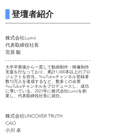
 登壇者紹介
株式会社Lumii
代表取締役社長
宮原 駿
大学卒業後から一貫して動画制作・映像制作
支援を行なっており、累計1,000本以上のプロ
ジェクトを担当。YouTubeチャンネル登録者
数10万人を達成するなど、数多くの企業
YouTubeチャンネルをプロデュースし、成功
に導いている。2021年に株式会社Lumiiを創
業し、代表取締役社長に就任。
株式会社UNCOVER TRUTH
CAO
小川 卓