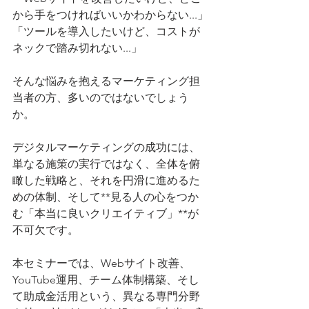
から手をつければいいかわからない...」
「ツールを導入したいけど、コストが
ネックで踏み切れない...」
そんな悩みを抱えるマーケティング担
当者の方、多いのではないでしょう
か。
デジタルマーケティングの成功には、
単なる施策の実行ではなく、全体を俯
瞰した戦略と、それを円滑に進めるた
めの体制、そして**見る人の心をつか
む「本当に良いクリエイティブ」**が
不可欠です。
本セミナーでは、Webサイト改善、
YouTube運用、チーム体制構築、そし
て助成金活用という、異なる専門分野