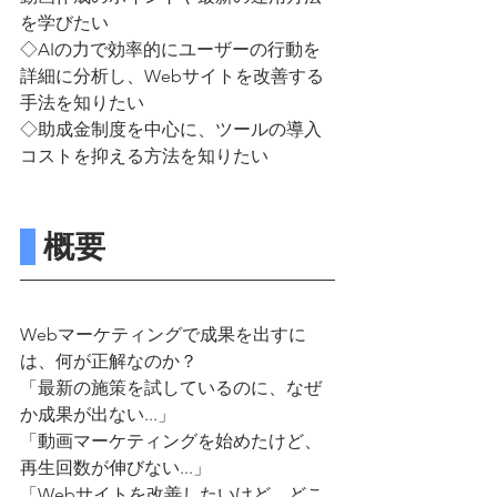
を学びたい
◇AIの力で効率的にユーザーの行動を
詳細に分析し、Webサイトを改善する
手法を知りたい
◇助成金制度を中心に、ツールの導入
コストを抑える方法を知りたい
 概要
Webマーケティングで成果を出すに
は、何が正解なのか？
「最新の施策を試しているのに、なぜ
か成果が出ない...」
「動画マーケティングを始めたけど、
再生回数が伸びない...」
「Webサイトを改善したいけど、どこ