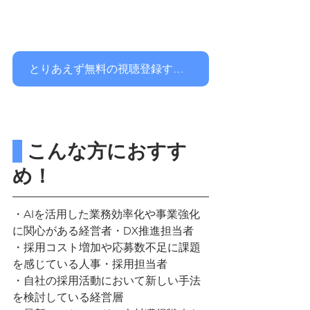
とりあえず無料の視聴登録する！
 こんな方におすす
め！
・AIを活用した業務効率化や事業強化
に関心がある経営者・DX推進担当者
・採用コスト増加や応募数不足に課題
を感じている人事・採用担当者
・自社の採用活動において新しい手法
を検討している経営層