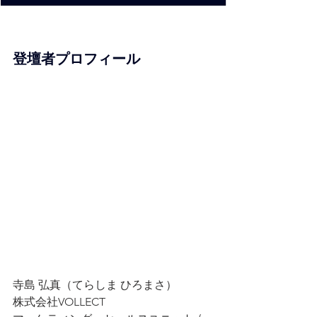
登壇者プロフィール
寺島 弘真（てらしま ひろまさ）
株式会社VOLLECT