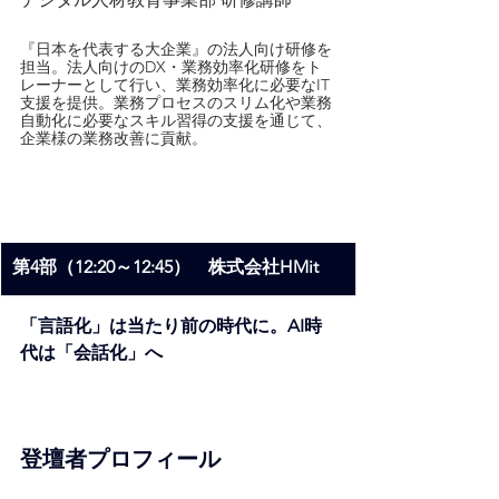
『日本を代表する大企業』の法人向け研修を
担当。法人向けのDX・業務効率化研修をト
レーナーとして行い、業務効率化に必要なIT
支援を提供。業務プロセスのスリム化や業務
自動化に必要なスキル習得の支援を通じて、
企業様の業務改善に貢献。
第4部（12:20～12:45）　株式会社HMit
「言語化」は当たり前の時代に。AI時
代は「会話化」へ
登壇者プロフィール