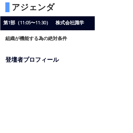
 アジェンダ
第1部（11:05〜11:30）　株式会社識学
組織が機能する為の絶対条件
登壇者プロフィール