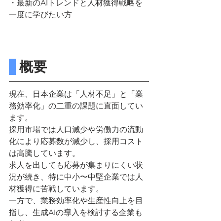
・最新のAIトレンドと人材獲得戦略を
一度に学びたい方
 概要
現在、日本企業は「人材不足」と「業
務効率化」の二重の課題に直面してい
ます。
採用市場では人口減少や労働力の流動
化により応募数が減少し、採用コスト
は高騰しています。
求人を出しても応募が集まりにくい状
況が続き、特に中小〜中堅企業では人
材獲得に苦戦しています。
一方で、業務効率化や生産性向上を目
指し、生成AIの導入を検討する企業も