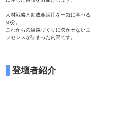
人材戦略と助成金活用を一気に学べる
60分。
これからの組織づくりに欠かせないエ
ッセンスが詰まった内容です。
 登壇者紹介