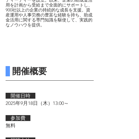
用を計画から受給まで全面的にサポートし、
900社以上の企業の持続的な成長を支援。資
産運用や人事労務の豊富な経験を持ち、助成
金活用に関する専門知識を駆使して、実践的
なノウハウを提供。
 開催概要
　開催日時　
2025年9月18日（木）13:00～
　参加費　
無料