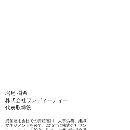
岩尾 樹希
株式会社ワンディーティー
代表取締役
資産運用会社での資産運用、人事労務、組織
マネジメントを経て、2015年に株式会社ワン
ディーティーを設立。以来、企業の助成金活