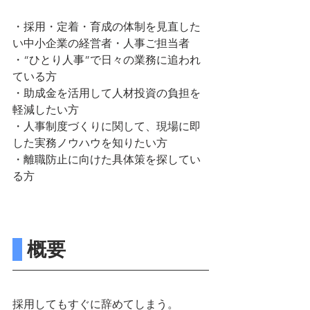
・採用・定着・育成の体制を見直した
い中小企業の経営者・人事ご担当者
・“ひとり人事”で日々の業務に追われ
ている方
・助成金を活用して人材投資の負担を
軽減したい方
・人事制度づくりに関して、現場に即
した実務ノウハウを知りたい方
・離職防止に向けた具体策を探してい
る方
 概要
採用してもすぐに辞めてしまう。