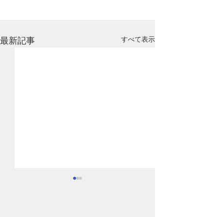
すべて表示
最新記事