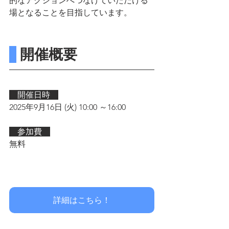
的なアクションへつなげていただける
場となることを目指しています。
 開催概要
　開催日時　
2025年9月16日 (火) 10:00 ～16:00
　参加費　
無料
詳細はこちら！