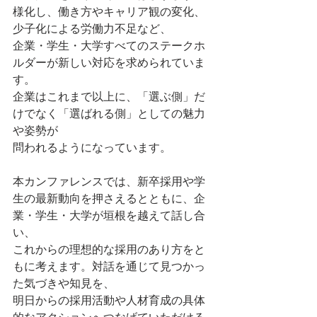
様化し、働き方やキャリア観の変化、
少子化による労働力不足など、
企業・学生・大学すべてのステークホ
ルダーが新しい対応を求められていま
す。
企業はこれまで以上に、「選ぶ側」だ
けでなく「選ばれる側」としての魅力
や姿勢が
問われるようになっています。
本カンファレンスでは、新卒採用や学
生の最新動向を押さえるとともに、企
業・学生・大学が垣根を越えて話し合
い、
これからの理想的な採用のあり方をと
もに考えます。対話を通じて見つかっ
た気づきや知見を、
明日からの採用活動や人材育成の具体