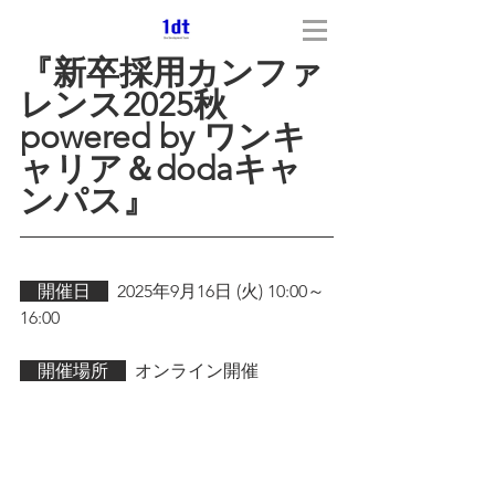
『新卒採用カンファ
レンス2025秋 
powered by ワンキ
ャリア＆dodaキャ
ンパス』
　開催日　
2025年9月16日 (火) 10:00～
16:00
　開催場所　
  オンライン開催