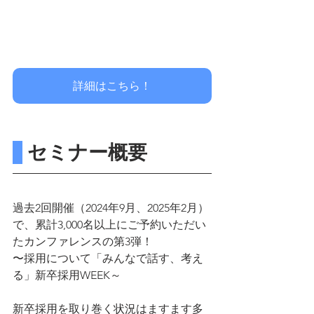
詳細はこちら！
 セミナー概要
過去2回開催（2024年9月、2025年2月）
で、累計3,000名以上にご予約いただい
たカンファレンスの第3弾！
〜採用について「みんなで話す、考え
る」新卒採用WEEK～
新卒採用を取り巻く状況はますます多