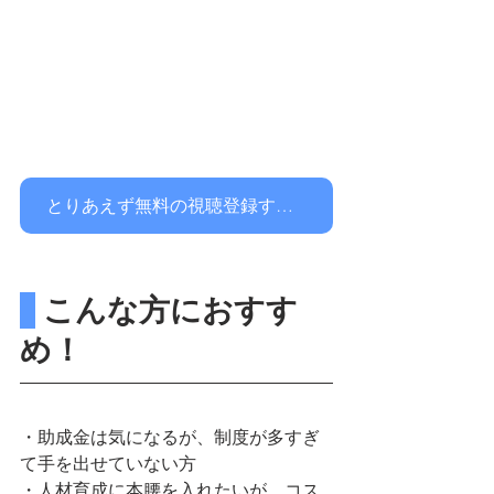
とりあえず無料の視聴登録する！
 こんな方におすす
め！
・助成金は気になるが、制度が多すぎ
て手を出せていない方
・人材育成に本腰を入れたいが、コス