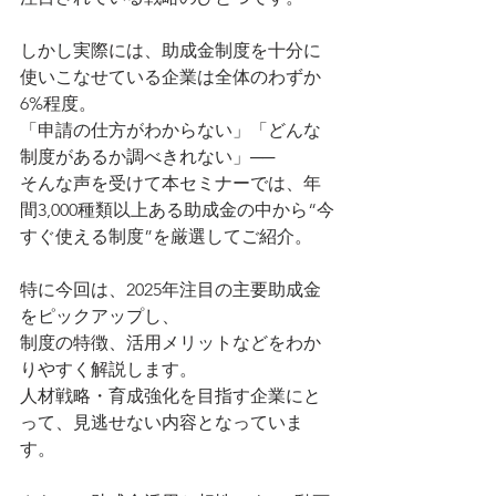
しかし実際には、助成金制度を十分に
使いこなせている企業は全体のわずか
6%程度。
「申請の仕方がわからない」「どんな
制度があるか調べきれない」──
そんな声を受けて本セミナーでは、年
間3,000種類以上ある助成金の中から“今
すぐ使える制度”を厳選してご紹介。
特に今回は、2025年注目の主要助成金
をピックアップし、
制度の特徴、活用メリットなどをわか
りやすく解説します。
人材戦略・育成強化を目指す企業にと
って、見逃せない内容となっていま
す。