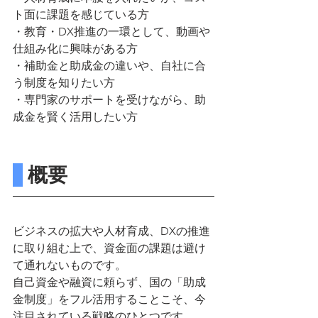
ト面に課題を感じている方
・教育・DX推進の一環として、動画や
仕組み化に興味がある方
・補助金と助成金の違いや、自社に合
う制度を知りたい方
・専門家のサポートを受けながら、助
成金を賢く活用したい方
 概要
ビジネスの拡大や人材育成、DXの推進
に取り組む上で、資金面の課題は避け
て通れないものです。
自己資金や融資に頼らず、国の「助成
金制度」をフル活用することこそ、今
注目されている戦略のひとつです。