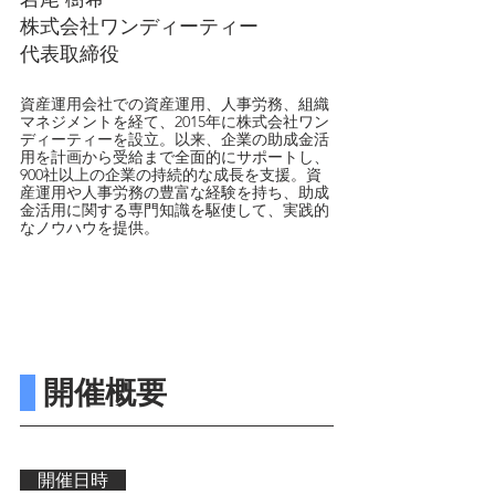
株式会社ワンディーティー
代表取締役
資産運用会社での資産運用、人事労務、組織
マネジメントを経て、2015年に株式会社ワン
ディーティーを設立。以来、企業の助成金活
用を計画から受給まで全面的にサポートし、
900社以上の企業の持続的な成長を支援。資
産運用や人事労務の豊富な経験を持ち、助成
金活用に関する専門知識を駆使して、実践的
なノウハウを提供。
 開催概要
　開催日時　