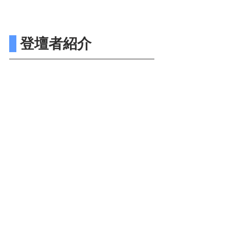
 登壇者紹介