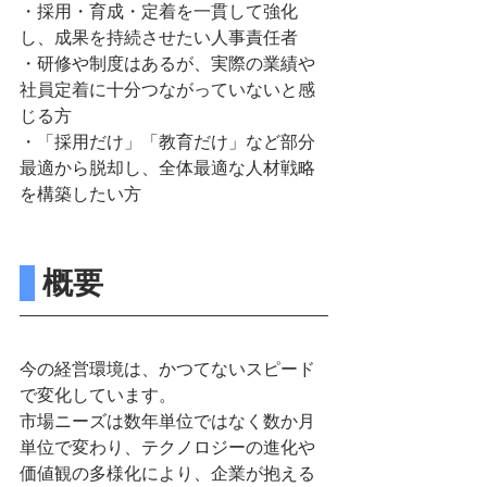
・採用・育成・定着を一貫して強化
し、成果を持続させたい人事責任者
・研修や制度はあるが、実際の業績や
社員定着に十分つながっていないと感
じる方
・「採用だけ」「教育だけ」など部分
最適から脱却し、全体最適な人材戦略
を構築したい方
 概要
今の経営環境は、かつてないスピード
で変化しています。
市場ニーズは数年単位ではなく数か月
単位で変わり、テクノロジーの進化や
価値観の多様化により、企業が抱える