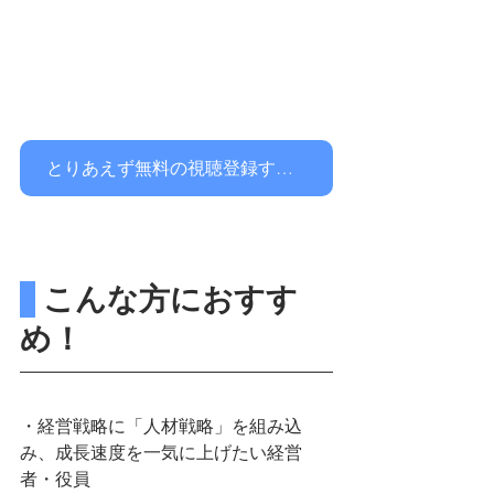
とりあえず無料の視聴登録する！
 こんな方におすす
め！
・経営戦略に「人材戦略」を組み込
み、成長速度を一気に上げたい経営
者・役員