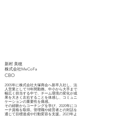
新村 美穂
株式会社MeCoFa
CBO
2005年に株式会社大塚商会へ新卒入社し、法
人営業として18年間勤務。中小から大手まで
幅広く担当する中で、チーム環境の変化が成
果を大きく左右することを体感し、コミュニ
ケーションの重要性を痛感。
その経験からコーチングを学び、2020年にコ
ーチ資格を取得。管理職や経営者との対話を
通じて目標達成や行動変容を支援。2023年よ