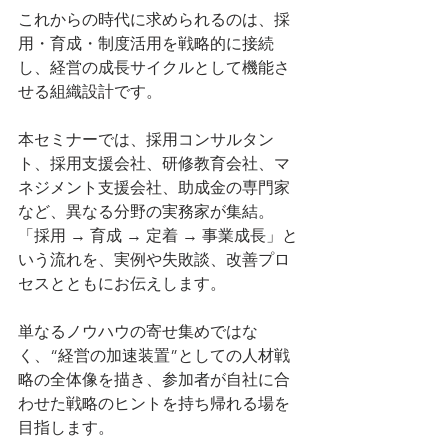
これからの時代に求められるのは、採
用・育成・制度活用を戦略的に接続
し、経営の成長サイクルとして機能さ
せる組織設計です。
本セミナーでは、採用コンサルタン
ト、採用支援会社、研修教育会社、マ
ネジメント支援会社、助成金の専門家
など、異なる分野の実務家が集結。
「採用 → 育成 → 定着 → 事業成長」と
いう流れを、実例や失敗談、改善プロ
セスとともにお伝えします。
単なるノウハウの寄せ集めではな
く、“経営の加速装置”としての人材戦
略の全体像を描き、参加者が自社に合
わせた戦略のヒントを持ち帰れる場を
目指します。