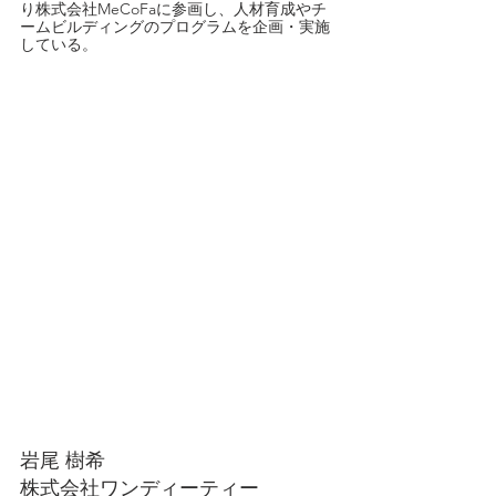
り株式会社MeCoFaに参画し、人材育成やチ
ームビルディングのプログラムを企画・実施
している。
岩尾 樹希
株式会社ワンディーティー